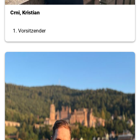
Crni, Kristian
1. Vorsitzender