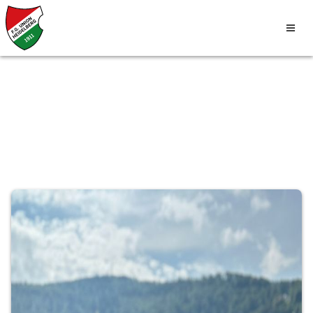
Vorstand & Verantwortliche