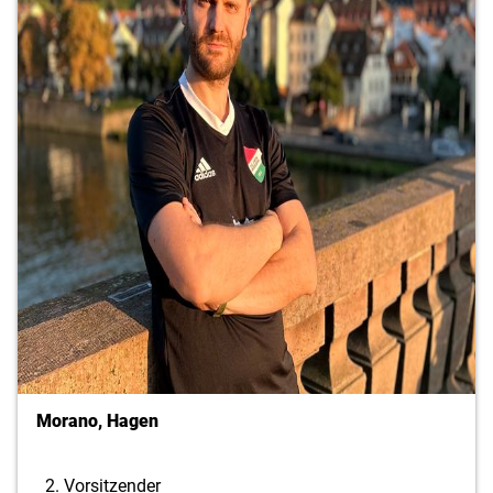
Morano, Hagen
2. Vorsitzender