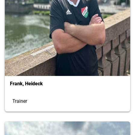
Frank, Heideck
Trainer