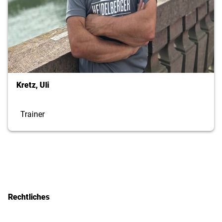
Kretz, Uli
Trainer
Rechtliches