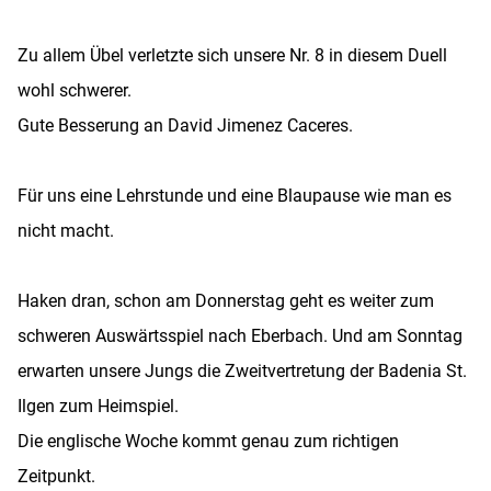
Zu allem Übel verletzte sich unsere Nr. 8 in diesem Duell
wohl schwerer.
Gute Besserung an David Jimenez Caceres.
Für uns eine Lehrstunde und eine Blaupause wie man es
nicht macht.
Haken dran, schon am Donnerstag geht es weiter zum
schweren Auswärtsspiel nach Eberbach. Und am Sonntag
erwarten unsere Jungs die Zweitvertretung der Badenia St.
Ilgen zum Heimspiel.
Die englische Woche kommt genau zum richtigen
Zeitpunkt.