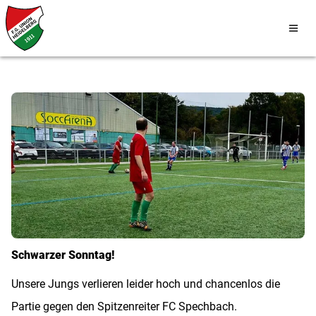
Schwarzer Sonntag!
Unsere Jungs verlieren leider hoch und chancenlos die
Partie gegen den Spitzenreiter FC Spechbach.